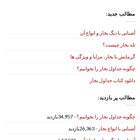
مطالب جدید:
آشنایی با دیگ بخار و انواع آن
تله بخار چیست؟
گرمایش با بخار، مزایا و ویژگی ها
چگونه جداول بخار را بخوانیم؟
دانلود کتاب جداول بخار
مطالب پر بازدید:
چگونه جداول بخار را بخوانیم؟
- 34,957بازدید
آشنایی با انواع بخار
- 26,363بازدید