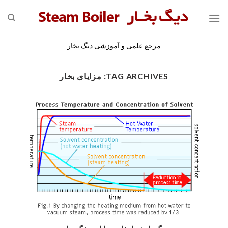
Skip
to
content
مرجع علمی و آموزشی دیگ بخار
TAG ARCHIVES:
مزایای بخار