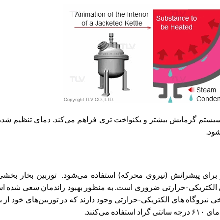
سیستم گرمایش بیشتر و یکنواخت تری فراهم می‌کند. دمای تنظیم شده
ود.
ار برای پیشرانش (نیروی محرکه) استفاده می‌شود. توربین بخار بخشی
های الکتریکی-حرارتی ضروری است. به منظور بهبود راندمان سعی شده 
رخی نیروگاه های الکتریکی-حرارتی وجود دارند که در توربین‌های خود از ب