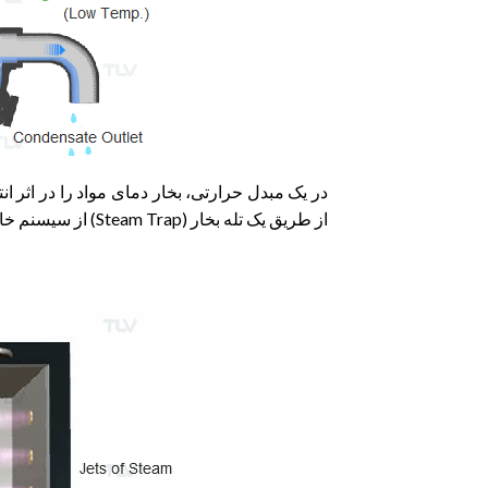
در یک مبدل حرارتی، بخار دمای مواد را در اثر 
از طریق یک تله بخار (Steam Trap) از سیسنم خارج می‌شود.