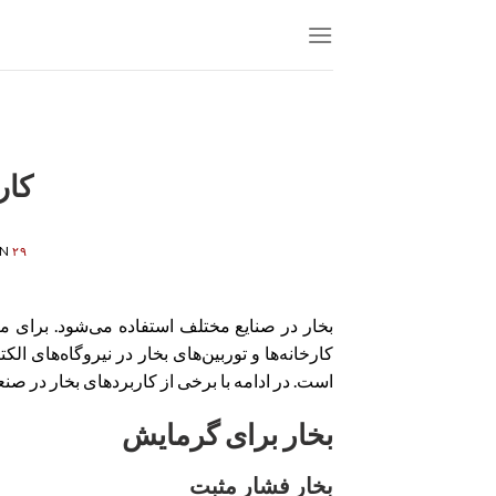
Skip
to
content
کار
۲۹ اسفند ۱۳۹۸
ON
بخار در صنایع مختلف استفاده می‌شود. برای مثا
کارخانه‌ها و توربین‌های بخار در نیروگاه‌های ال
است. در ادامه با برخی از کاربردهای بخار در صن
بخار برای گرمایش
بخار فشار مثبت