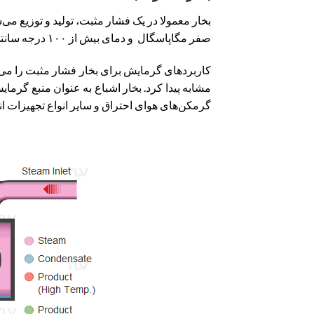
بخار معمولا در یک فشار مثبت، تولید و توزیع می‌
صفر مگاپاسگال و دمای بیش از ۱۰۰ درجه سانتی گراد است.
کاربردهای گرمایش برای بخار فشار مثبت را می‌تو
مشابه پیدا کرد. بخار اشباع به عنوان منبع گر
گرمکن‌های هوای احتراق و سایر انواع تجهیزات ا