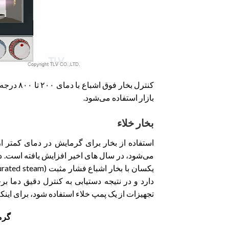
کنترل بخ
بازار استفاده می‌شود.
بخار خلاء
دارد و در نتیجه دستیابی به کنترل دقیق دما برخ
تجهیزات از یک پمپ خلاء استفاده شود، برای ای
گرم