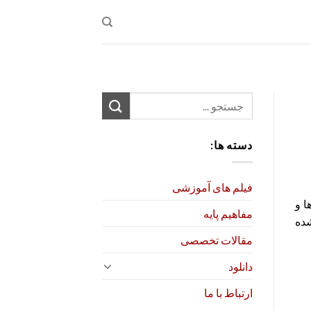
دسته ها:
فیلم های آموزشی
ا و
مفاهیم پایه
شده
مقالات تخصصی
دانلود
ارتباط با ما