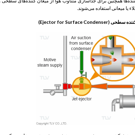
ننده‌ها همچنین برای جداسازی متناوب هوا از میعان کننده‌های سطحی و
 یا میعانی استفاده می‌شوند.
Ejector for Surface Co)