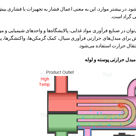
شود. در بیشتر موارد، این به معنی اعمال فشار به تجهیزات با فشاری بیش
ان در صنایع فرآوری مواد غذایی، پالایشگاه‌ها و واحدهای شیمیایی و مو
مایش برای مبدل‌های حرارتی فرآوری سیال، کمک گرمکن‌ها، واکنشگرها، 
نتقال حرارت استفاده می‌شود.
مبدل حرارتی پوسته و لوله