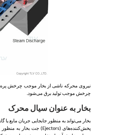
چرخش موجب تولید برق می‌شود.
بخار به عنوان سیال محرک
بخار می‌تواند به منظور جابجایی جریان مایع یا
پخش‌کننده‌های (Ejectors) 