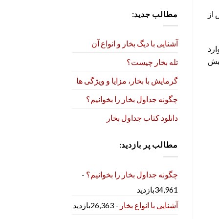
مطالب جدید:
 از
آشنایی با دیگ بخار و انواع آن
ارد
پیش
تله بخار چیست؟
گرمایش با بخار، مزایا و ویژگی ها
چگونه جداول بخار را بخوانیم؟
دانلود کتاب جداول بخار
مطالب پر بازدید:
چگونه جداول بخار را بخوانیم؟
-
34,961بازدید
آشنایی با انواع بخار
- 26,363بازدید